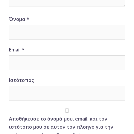
Όνομα
*
Email
*
Ιστότοπος
Αποθήκευσε το όνομά μου, email, και τον
ιστότοπο μου σε αυτόν τον πλοηγό για την